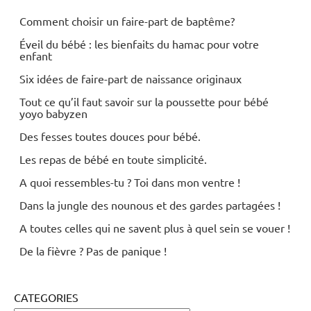
Comment choisir un faire-part de baptême?
Éveil du bébé : les bienfaits du hamac pour votre
enfant
Six idées de faire-part de naissance originaux
Tout ce qu’il faut savoir sur la poussette pour bébé
yoyo babyzen
Des fesses toutes douces pour bébé.
Les repas de bébé en toute simplicité.
A quoi ressembles-tu ? Toi dans mon ventre !
Dans la jungle des nounous et des gardes partagées !
A toutes celles qui ne savent plus à quel sein se vouer !
De la fièvre ? Pas de panique !
CATEGORIES