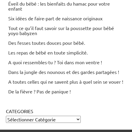
Éveil du bébé : les bienfaits du hamac pour votre
enfant
Six idées de faire-part de naissance originaux
Tout ce qu’il faut savoir sur la poussette pour bébé
yoyo babyzen
Des fesses toutes douces pour bébé.
Les repas de bébé en toute simplicité.
A quoi ressembles-tu ? Toi dans mon ventre !
Dans la jungle des nounous et des gardes partagées !
A toutes celles qui ne savent plus à quel sein se vouer !
De la fièvre ? Pas de panique !
CATEGORIES