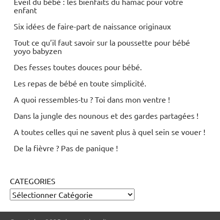
Éveil du bébé : les bienfaits du hamac pour votre
enfant
Six idées de faire-part de naissance originaux
Tout ce qu’il faut savoir sur la poussette pour bébé
yoyo babyzen
Des fesses toutes douces pour bébé.
Les repas de bébé en toute simplicité.
A quoi ressembles-tu ? Toi dans mon ventre !
Dans la jungle des nounous et des gardes partagées !
A toutes celles qui ne savent plus à quel sein se vouer !
De la fièvre ? Pas de panique !
CATEGORIES