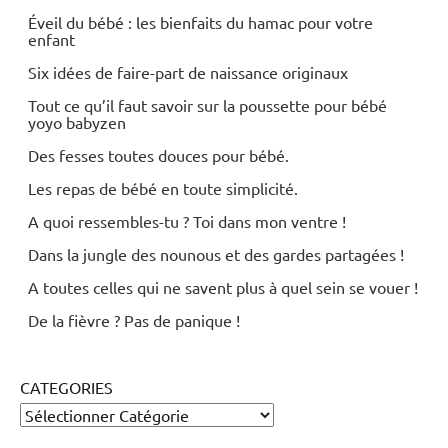
Éveil du bébé : les bienfaits du hamac pour votre
enfant
Six idées de faire-part de naissance originaux
Tout ce qu’il faut savoir sur la poussette pour bébé
yoyo babyzen
Des fesses toutes douces pour bébé.
Les repas de bébé en toute simplicité.
A quoi ressembles-tu ? Toi dans mon ventre !
Dans la jungle des nounous et des gardes partagées !
A toutes celles qui ne savent plus à quel sein se vouer !
De la fièvre ? Pas de panique !
CATEGORIES