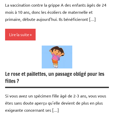
La vaccination contre la grippe A des enfants âgés de 24
mois à 10 ans, donc les écoliers de maternelle et
primaire, débute aujourd'hui. Ils bénéficieront […]
Lire la suite
Actualités
Opinion
Santé
Le rose et paillettes, un passage obligé pour les
filles ?
Si vous avez un spécimen fille âgé de 2-3 ans, vous vous
êtes sans doute aperçu qu'elle devient de plus en plus
exigeante concernant ses […]