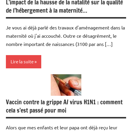
L’impact de la hausse de la natalité sur la qualité
de l’hébergement à la maternité…
Je vous ai déjà parlé des travaux d'aménagement dans la
maternité où j'ai accouché. Outre ce désagrément, le
nombre important de naissances (3100 par ans […]
Lire la suite
Naissance
Opinion
Vaccin contre la grippe A/ virus H1N1 : comment
cela s’est passé pour moi
Alors que mes enfants et leur papa ont déjà reçu leur