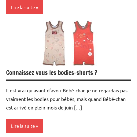
Lire la suite
Mode
Opinion
Travel
Connaissez vous les bodies-shorts ?
Il est vrai qu'avant d'avoir Bébé-chan je ne regardais pas
vraiment les bodies pour bébés, mais quand Bébé-chan
est arrivé en plein mois de juin […]
Lire la suite