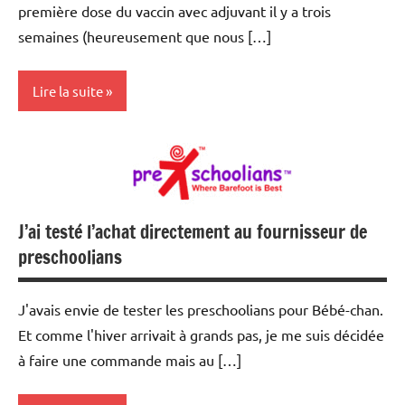
première dose du vaccin avec adjuvant il y a trois
semaines (heureusement que nous […]
Lire la suite
Opinion
Santé
J’ai testé l’achat directement au fournisseur de
preschoolians
J'avais envie de tester les preschoolians pour Bébé-chan.
Et comme l'hiver arrivait à grands pas, je me suis décidée
à faire une commande mais au […]