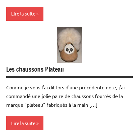
Lire la suite
Opinion
Psychologie
Les chaussons Plateau
Comme je vous l'ai dit lors d'une précédente note, j'ai
commandé une jolie paire de chaussons fourrés de la
marque "plateau" fabriqués à la main […]
Lire la suite