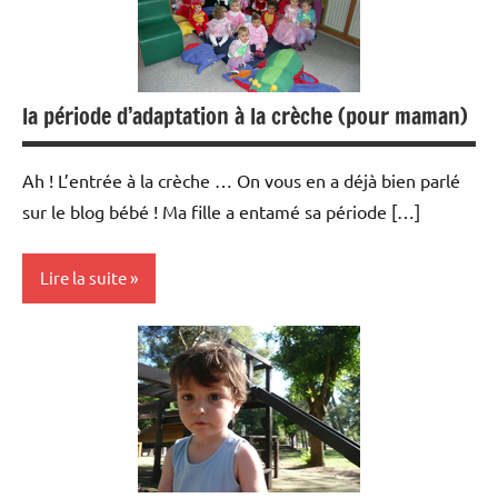
la période d’adaptation à la crèche (pour maman)
Ah ! L’entrée à la crèche … On vous en a déjà bien parlé
sur le blog bébé ! Ma fille a entamé sa période […]
Lire la suite
Modes
de
garde