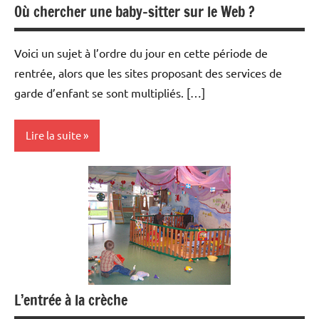
Où chercher une baby-sitter sur le Web ?
Voici un sujet à l’ordre du jour en cette période de
rentrée, alors que les sites proposant des services de
garde d’enfant se sont multipliés. […]
Lire la suite
Modes
de
garde
L’entrée à la crèche