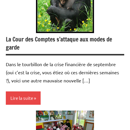
La Cour des Comptes s’attaque aux modes de
garde
Dans le tourbillon de la crise financière de septembre
(oui c’est la crise, vous étiez où ces dernières semaines
?), voici une autre mauvaise nouvelle […]
Lire la suite
Modes
de
garde