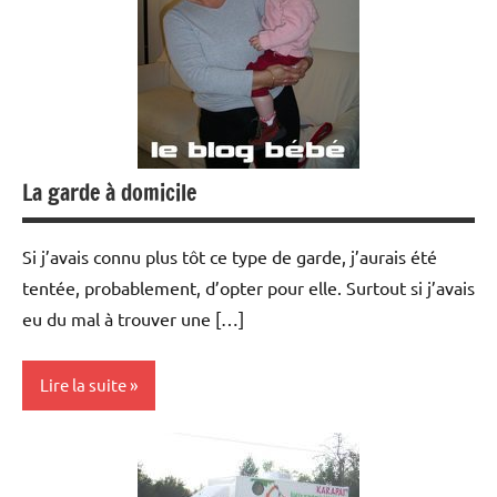
La garde à domicile
Si j’avais connu plus tôt ce type de garde, j’aurais été
tentée, probablement, d’opter pour elle. Surtout si j’avais
eu du mal à trouver une […]
Lire la suite
Modes
de