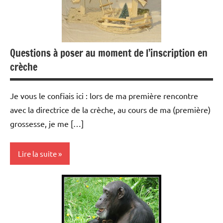
Questions à poser au moment de l’inscription en
crèche
Je vous le confiais ici : lors de ma première rencontre
avec la directrice de la crèche, au cours de ma (première)
grossesse, je me […]
Lire la suite
Modes
de
garde